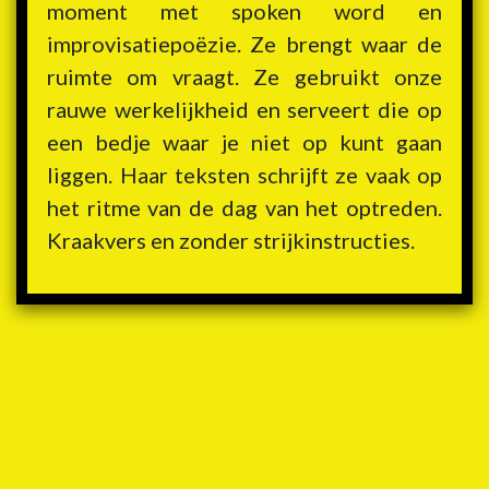
moment met spoken word en
improvisatiepoëzie. Ze brengt waar de
ruimte om vraagt. Ze gebruikt onze
rauwe werkelijkheid en serveert die op
een bedje waar je niet op kunt gaan
liggen. Haar teksten schrijft ze vaak op
het ritme van de dag van het optreden.
Kraakvers en zonder strijkinstructies.