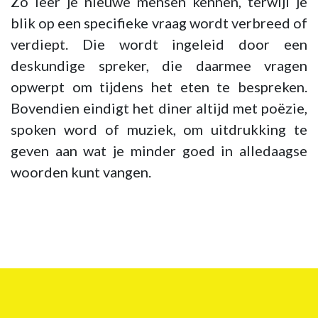
Zo leer je nieuwe mensen kennen, terwijl je
blik op een specifieke vraag wordt verbreed of
verdiept. Die wordt ingeleid door een
deskundige spreker, die daarmee vragen
opwerpt om tijdens het eten te bespreken.
Bovendien eindigt het diner altijd met poëzie,
spoken word of muziek, om uitdrukking te
geven aan wat je minder goed in alledaagse
woorden kunt vangen.