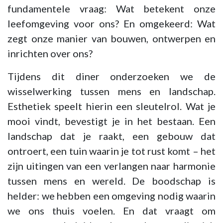
fundamentele vraag: Wat betekent onze
leefomgeving voor ons? En omgekeerd: Wat
zegt onze manier van bouwen, ontwerpen en
inrichten over ons?
Tijdens dit diner onderzoeken we de
wisselwerking tussen mens en landschap.
Esthetiek speelt hierin een sleutelrol. Wat je
mooi vindt, bevestigt je in het bestaan. Een
landschap dat je raakt, een gebouw dat
ontroert, een tuin waarin je tot rust komt – het
zijn uitingen van een verlangen naar harmonie
tussen mens en wereld. De boodschap is
helder: we hebben een omgeving nodig waarin
we ons thuis voelen. En dat vraagt om