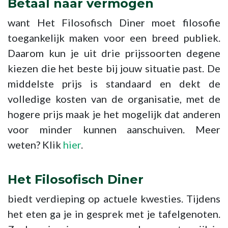
Betaal naar vermogen
want Het Filosofisch Diner moet filosofie
toegankelijk maken voor een breed publiek.
Daarom kun je uit drie prijssoorten degene
kiezen die het beste bij jouw situatie past. De
middelste prijs is standaard en dekt de
volledige kosten van de organisatie, met de
hogere prijs maak je het mogelijk dat anderen
voor minder kunnen aanschuiven. Meer
weten? Klik
hier
.
Het Filosofisch Diner
biedt verdieping op actuele kwesties. Tijdens
het eten ga je in gesprek met je tafelgenoten.