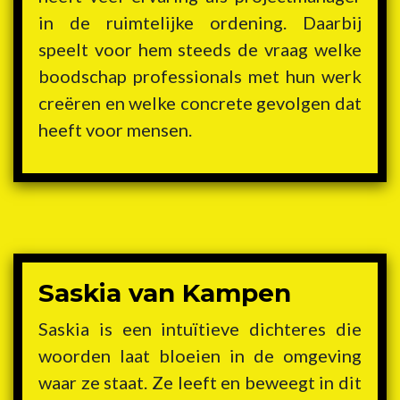
in de ruimtelijke ordening. Daarbij
speelt voor hem steeds de vraag welke
boodschap professionals met hun werk
creëren en welke concrete gevolgen dat
heeft voor mensen.
Saskia van Kampen
Saskia is een intuïtieve dichteres die
woorden laat bloeien in de omgeving
waar ze staat. Ze leeft en beweegt in dit