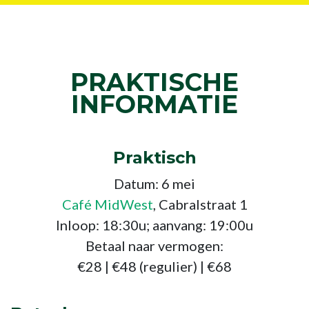
PRAKTISCHE
INFORMATIE
Praktisch
Datum: 6 mei
Café MidWest
, Cabralstraat 1
Inloop: 18:30u; aanvang: 19:00u
Betaal naar vermogen:
€28 | €48 (regulier) | €68