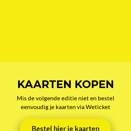
KAARTEN KOPEN
Mis de volgende editie niet en bestel
eenvoudig je kaarten via Weticket
Bestel hier je kaarten