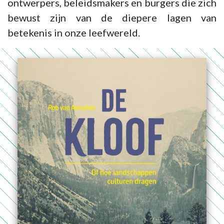
ontwerpers, beleidsmakers en burgers die zich
bewust zijn van de diepere lagen van
betekenis in onze leefwereld.